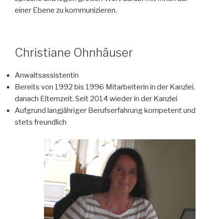
einer Ebene zu kommunizieren.
Christiane Ohnhäuser
Anwaltsassistentin
Bereits von 1992 bis 1996 Mitarbeiterin in der Kanzlei,
danach Elternzeit. Seit 2014 wieder in der Kanzlei
Aufgrund langjähriger Berufserfahrung kompetent und
stets freundlich