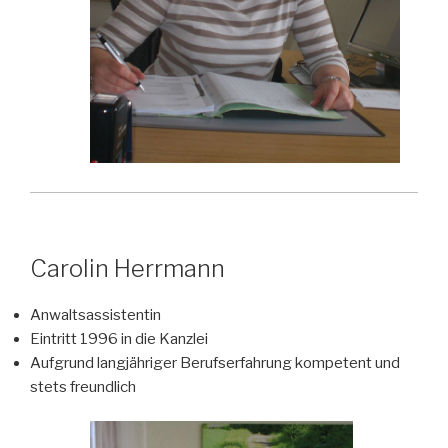
Carolin Herrmann
Anwaltsassistentin
Eintritt 1996 in die Kanzlei
Aufgrund langjähriger Berufserfahrung kompetent und
stets freundlich