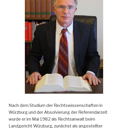
Nach dem Studium der Rechtswissenschaften in
Würzburg und der Absolvierung der Referendarzeit
wurde er im Mai 1982 als Rechtsanwalt beim
Landgericht Würzburg, zunächst als angestellter