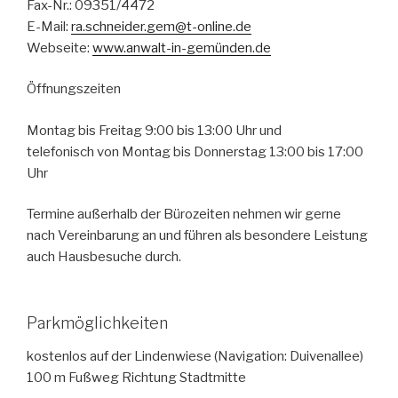
Fax-Nr.: 09351/4472
E-Mail:
ra.schneider.gem@t-online.de
Webseite:
www.anwalt-in-gemünden.de
Öffnungszeiten
Montag bis Freitag 9:00 bis 13:00 Uhr und
telefonisch von Montag bis Donnerstag 13:00 bis 17:00
Uhr
Termine außerhalb der Bürozeiten nehmen wir gerne
nach Vereinbarung an und führen als besondere Leistung
auch Hausbesuche durch.
Parkmöglichkeiten
kostenlos auf der Lindenwiese (Navigation: Duivenallee)
100 m Fußweg Richtung Stadtmitte